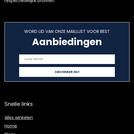
respectievelijke bronnen.
WORD LID VAN ONZE MAILLIJST VOOR BEST
Aanbiedingen
Snelle links
Alles winkelen
Home