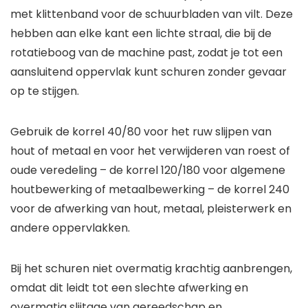
met klittenband voor de schuurbladen van vilt. Deze
hebben aan elke kant een lichte straal, die bij de
rotatieboog van de machine past, zodat je tot een
aansluitend oppervlak kunt schuren zonder gevaar
op te stijgen.
Gebruik de korrel 40/80 voor het ruw slijpen van
hout of metaal en voor het verwijderen van roest of
oude veredeling – de korrel 120/180 voor algemene
houtbewerking of metaalbewerking – de korrel 240
voor de afwerking van hout, metaal, pleisterwerk en
andere oppervlakken.
Bij het schuren niet overmatig krachtig aanbrengen,
omdat dit leidt tot een slechte afwerking en
overmatig slijtage van gereedschap en