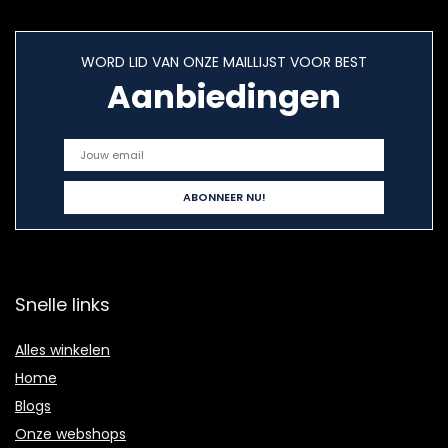
WORD LID VAN ONZE MAILLIJST VOOR BEST
Aanbiedingen
Snelle links
Alles winkelen
Home
Blogs
Onze webshops