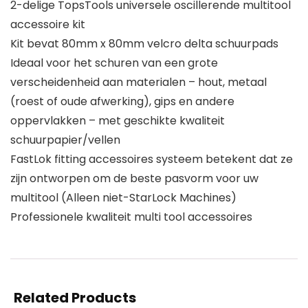
2-delige TopsTools universele oscillerende multitool
accessoire kit
Kit bevat 80mm x 80mm velcro delta schuurpads
Ideaal voor het schuren van een grote
verscheidenheid aan materialen – hout, metaal
(roest of oude afwerking), gips en andere
oppervlakken – met geschikte kwaliteit
schuurpapier/vellen
FastLok fitting accessoires systeem betekent dat ze
zijn ontworpen om de beste pasvorm voor uw
multitool (Alleen niet-StarLock Machines)
Professionele kwaliteit multi tool accessoires
Related Products