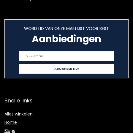
WORD LID VAN ONZE MAILLIJST VOOR BEST
Aanbiedingen
Snelle links
Alles winkelen
Home
Blogs