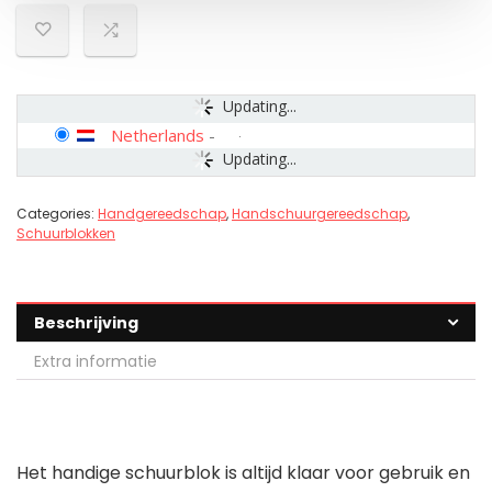
Updating...
Netherlands
-
Updating...
Categories:
Handgereedschap
,
Handschuurgereedschap
,
Schuurblokken
Beschrijving
Extra informatie
Het handige schuurblok is altijd klaar voor gebruik en