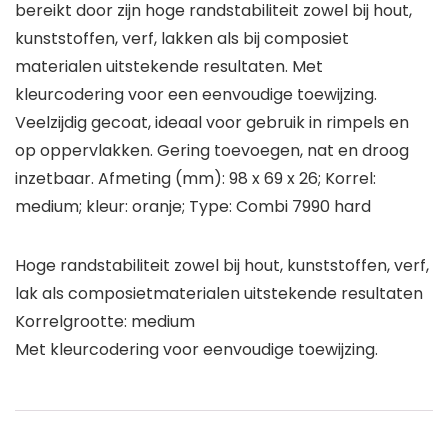
bereikt door zijn hoge randstabiliteit zowel bij hout,
kunststoffen, verf, lakken als bij composiet
materialen uitstekende resultaten. Met
kleurcodering voor een eenvoudige toewijzing.
Veelzijdig gecoat, ideaal voor gebruik in rimpels en
op oppervlakken. Gering toevoegen, nat en droog
inzetbaar. Afmeting (mm): 98 x 69 x 26; Korrel:
medium; kleur: oranje; Type: Combi 7990 hard
Hoge randstabiliteit zowel bij hout, kunststoffen, verf,
lak als composietmaterialen uitstekende resultaten
Korrelgrootte: medium
Met kleurcodering voor eenvoudige toewijzing.