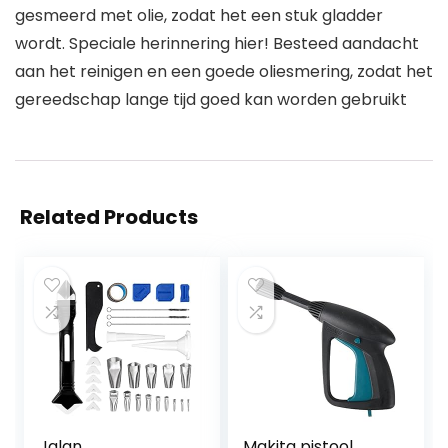
gesmeerd met olie, zodat het een stuk gladder
wordt. Speciale herinnering hier! Besteed aandacht
aan het reinigen en een goede oliesmering, zodat het
gereedschap lange tijd goed kan worden gebruikt
Related Products
Jalan
Makita pistool,