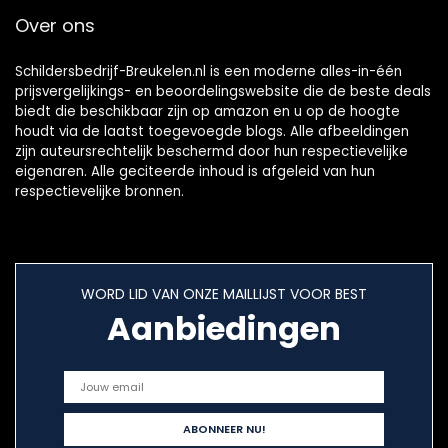
Over ons
Schildersbedrijf-Breukelen.nl is een moderne alles-in-één
prijsvergelijkings- en beoordelingswebsite die de beste deals
biedt die beschikbaar zijn op amazon en u op de hoogte
houdt via de laatst toegevoegde blogs. Alle afbeeldingen
zijn auteursrechtelijk beschermd door hun respectievelijke
eigenaren. Alle geciteerde inhoud is afgeleid van hun
respectievelijke bronnen.
WORD LID VAN ONZE MAILLIJST VOOR BEST
Aanbiedingen