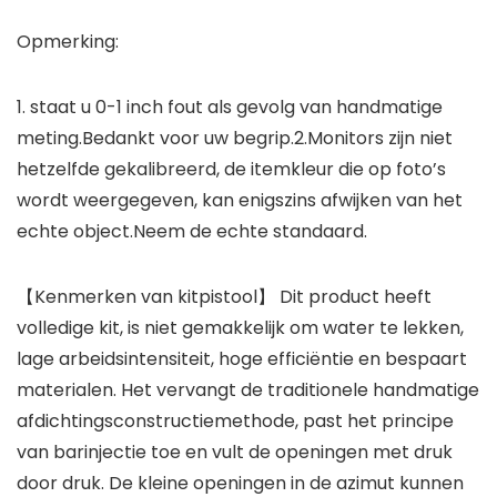
Opmerking:
1. staat u 0-1 inch fout als gevolg van handmatige
meting.Bedankt voor uw begrip.2.Monitors zijn niet
hetzelfde gekalibreerd, de itemkleur die op foto’s
wordt weergegeven, kan enigszins afwijken van het
echte object.Neem de echte standaard.
【Kenmerken van kitpistool】 Dit product heeft
volledige kit, is niet gemakkelijk om water te lekken,
lage arbeidsintensiteit, hoge efficiëntie en bespaart
materialen. Het vervangt de traditionele handmatige
afdichtingsconstructiemethode, past het principe
van barinjectie toe en vult de openingen met druk
door druk. De kleine openingen in de azimut kunnen