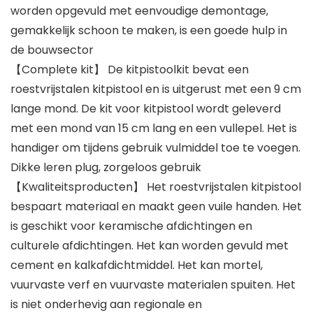
worden opgevuld met eenvoudige demontage,
gemakkelijk schoon te maken, is een goede hulp in
de bouwsector
【Complete kit】 De kitpistoolkit bevat een
roestvrijstalen kitpistool en is uitgerust met een 9 cm
lange mond. De kit voor kitpistool wordt geleverd
met een mond van 15 cm lang en een vullepel. Het is
handiger om tijdens gebruik vulmiddel toe te voegen.
Dikke leren plug, zorgeloos gebruik
【Kwaliteitsproducten】 Het roestvrijstalen kitpistool
bespaart materiaal en maakt geen vuile handen. Het
is geschikt voor keramische afdichtingen en
culturele afdichtingen. Het kan worden gevuld met
cement en kalkafdichtmiddel. Het kan mortel,
vuurvaste verf en vuurvaste materialen spuiten. Het
is niet onderhevig aan regionale en