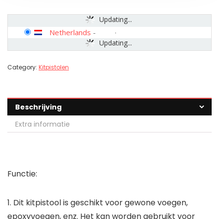
Updating...
Netherlands
-
Updating...
Category:
Kitpistolen
Beschrijving
Extra informatie
Functie:
1. Dit kitpistool is geschikt voor gewone voegen,
epoxyvoegen, enz. Het kan worden gebruikt voor