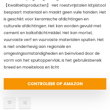
【Kwaliteitsproducten】 Het roestvrijstalen kitpistool
bespaart materiaal en maakt geen vuile handen. Het
is geschikt voor keramische afdichtingen en
culturele afdichtingen. Het kan worden gevuld met
cement en kalkafdichtmiddel. Het kan mortel,
vuurvaste verf en vuurvaste materialen spuiten. Het
is niet onderhevig aan regionale en
omgevingsomstandigheden en beïnvloed door de
vorm van het spuitoppervlak, is het gebruiksbereik
breed en moeiteloos en licht
CONTROLEER OP AMAZON