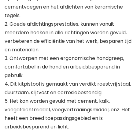
cementvoegen en het afdichten van keramische
tegels.
2. Goede afdichtingsprestaties, kunnen vanuit
meerdere hoeken in alle richtingen worden gevuld,
verbeteren de efficiëntie van het werk, besparen tijd
en materialen.
3. Ontworpen met een ergonomische handgreep,
comfortabel in de hand en arbeidsbesparend in
gebruik.
4. Dit kitpistool is gemaakt van verdikt roestvrij staal,
duurzaam, slijtvast en corrosiebestendig.
5. Het kan worden gevuld met cement, kalk,
voegafdichtmiddel, voegverfraaiingsmiddel, enz. Het
heeft een breed toepassingsgebied en is
arbeidsbesparend en licht.