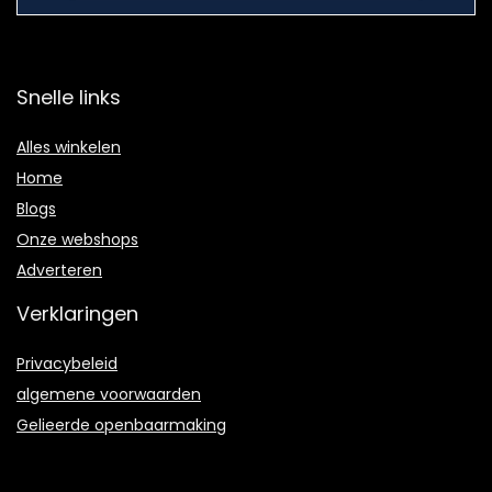
Snelle links
Alles winkelen
Home
Blogs
Onze webshops
Adverteren
Verklaringen
Privacybeleid
algemene voorwaarden
Gelieerde openbaarmaking