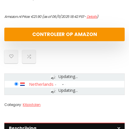
Amazon.nl Price:
€
21.90
(as of 06/11/2025 18:42 PST-
Details
)
CONTROLEER OP AMAZON
Updating...
Netherlands
-
Updating...
Category:
Kitpistolen
Beschrijving