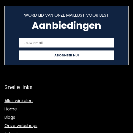
WORD LID VAN ONZE MAILLIJST VOOR BEST
Aanbiedingen
Snelle links
Alles winkelen
Home
Blogs
Onze webshops