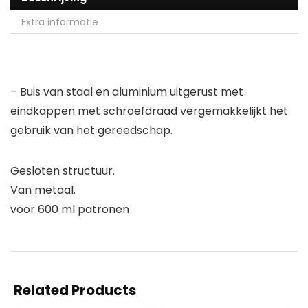
Extra informatie
– Buis van staal en aluminium uitgerust met
eindkappen met schroefdraad vergemakkelijkt het
gebruik van het gereedschap.
Gesloten structuur.
Van metaal.
voor 600 ml patronen
Related Products