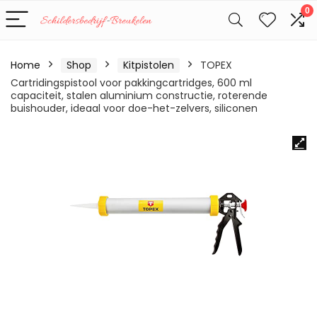
0
Home
Shop
Kitpistolen
TOPEX
Cartridingspistool voor pakkingcartridges, 600 ml
capaciteit, stalen aluminium constructie, roterende
buishouder, ideaal voor doe-het-zelvers, siliconen