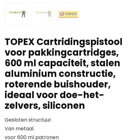
TOPEX Cartridingspistool
voor pakkingcartridges,
600 ml capaciteit, stalen
aluminium constructie,
roterende buishouder,
ideaal voor doe-het-
zelvers, siliconen
Gesloten structuur.
Van metaal.
voor 600 ml patronen