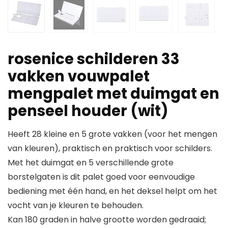
rosenice schilderen 33
vakken vouwpalet
mengpalet met duimgat en
penseel houder (wit)
Heeft 28 kleine en 5 grote vakken (voor het mengen
van kleuren), praktisch en praktisch voor schilders.
Met het duimgat en 5 verschillende grote
borstelgaten is dit palet goed voor eenvoudige
bediening met één hand, en het deksel helpt om het
vocht van je kleuren te behouden.
Kan 180 graden in halve grootte worden gedraaid;