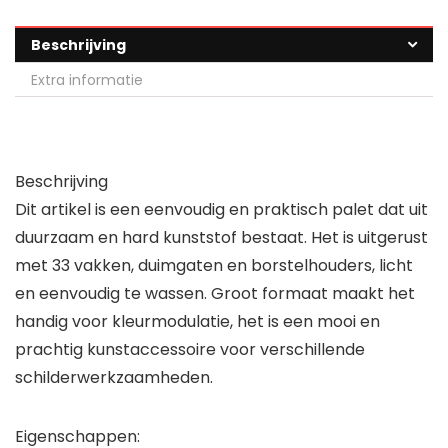
Beschrijving
Extra informatie
Beschrijving
Dit artikel is een eenvoudig en praktisch palet dat uit
duurzaam en hard kunststof bestaat. Het is uitgerust
met 33 vakken, duimgaten en borstelhouders, licht
en eenvoudig te wassen. Groot formaat maakt het
handig voor kleurmodulatie, het is een mooi en
prachtig kunstaccessoire voor verschillende
schilderwerkzaamheden.
Eigenschappen: