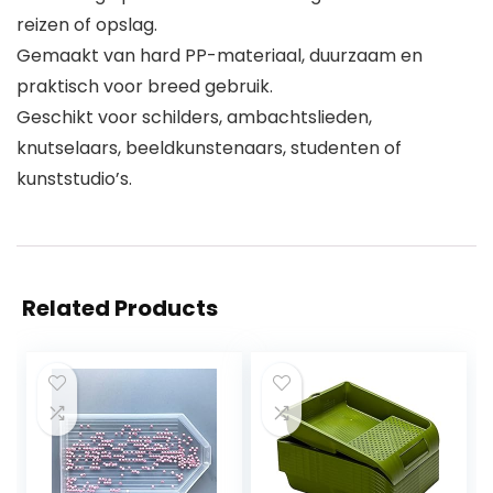
reizen of opslag.
Gemaakt van hard PP-materiaal, duurzaam en
praktisch voor breed gebruik.
Geschikt voor schilders, ambachtslieden,
knutselaars, beeldkunstenaars, studenten of
kunststudio’s.
Related Products