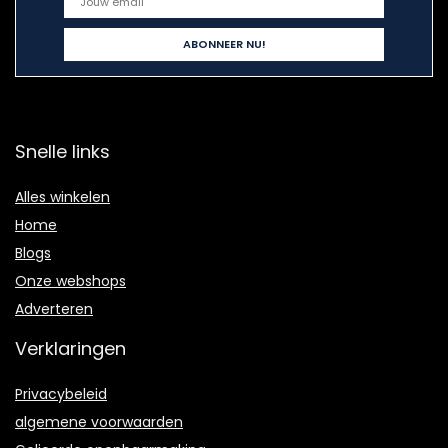
Snelle links
Alles winkelen
Home
Blogs
Onze webshops
Adverteren
Verklaringen
Privacybeleid
algemene voorwaarden