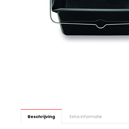
Beschrijving
Extra informatie