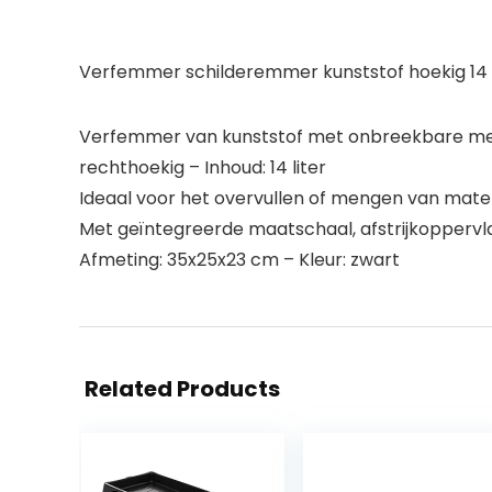
Verfemmer schilderemmer kunststof hoekig 14 
Verfemmer van kunststof met onbreekbare me
rechthoekig – Inhoud: 14 liter
Ideaal voor het overvullen of mengen van mate
Met geïntegreerde maatschaal, afstrijkoppervl
Afmeting: 35x25x23 cm – Kleur: zwart
Related Products