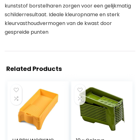
kunststof borstelharen zorgen voor een gelijkmatig
schilderresultaat. Ideale kleuropname en sterk
kleurvasthoudvermogen van de kwast door
gespreide punten
Related Products