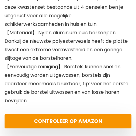
deze kwastenset bestaande uit 4 penselen ben je
uitgerust voor alle mogelijke
schilderwerkzaamheden in huis en tuin.
【Materiaal】 Nylon aluminium buis berkenpen.
Dankzij de nieuwste polyestervezels heeft de platte
kwast een extreme vormvastheid en een geringe
slijtage van de borstelharen.
【Eenvoudige reiniging】 Borstels kunnen snel en
eenvoudig worden uitgewassen; borstels zijn
daardoor meermaals bruikbaar; tip: voor het eerste
gebruik de borstel uitwassen en van losse haren
bevrijden
CONTROLEER OP AMAZON