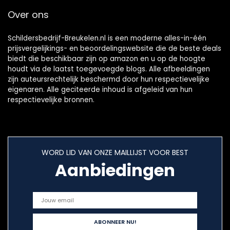
Over ons
Schildersbedrijf-Breukelen.nl is een moderne alles-in-één
prijsvergelijkings- en beoordelingswebsite die de beste deals
biedt die beschikbaar zijn op amazon en u op de hoogte
houdt via de laatst toegevoegde blogs. Alle afbeeldingen
zijn auteursrechtelijk beschermd door hun respectievelijke
eigenaren. Alle geciteerde inhoud is afgeleid van hun
respectievelijke bronnen.
WORD LID VAN ONZE MAILLIJST VOOR BEST
Aanbiedingen