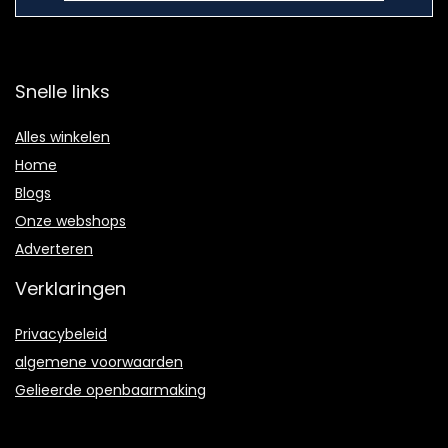
Snelle links
Alles winkelen
Home
Blogs
Onze webshops
Adverteren
Verklaringen
Privacybeleid
algemene voorwaarden
Gelieerde openbaarmaking