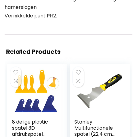
hamerslagen.
Vernikkelde punt PH2.
Related Products
8 delige plastic
Stanley
spatel 3D
Multifunctionele
afdrukspatel
spatel (22,4 cm