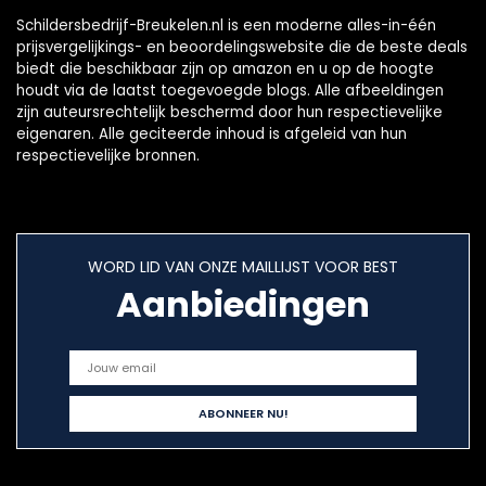
Schildersbedrijf-Breukelen.nl is een moderne alles-in-één
prijsvergelijkings- en beoordelingswebsite die de beste deals
biedt die beschikbaar zijn op amazon en u op de hoogte
houdt via de laatst toegevoegde blogs. Alle afbeeldingen
zijn auteursrechtelijk beschermd door hun respectievelijke
eigenaren. Alle geciteerde inhoud is afgeleid van hun
respectievelijke bronnen.
WORD LID VAN ONZE MAILLIJST VOOR BEST
Aanbiedingen