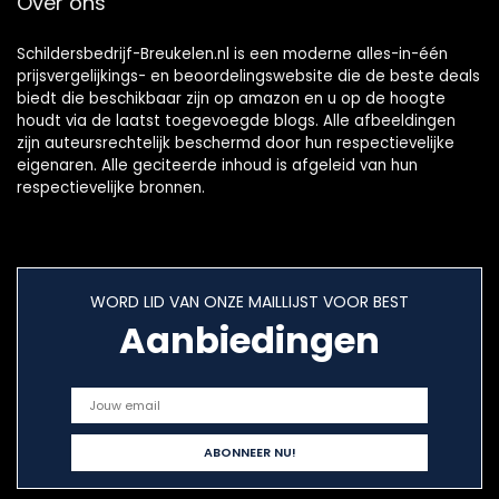
Over ons
Schildersbedrijf-Breukelen.nl is een moderne alles-in-één
prijsvergelijkings- en beoordelingswebsite die de beste deals
biedt die beschikbaar zijn op amazon en u op de hoogte
houdt via de laatst toegevoegde blogs. Alle afbeeldingen
zijn auteursrechtelijk beschermd door hun respectievelijke
eigenaren. Alle geciteerde inhoud is afgeleid van hun
respectievelijke bronnen.
WORD LID VAN ONZE MAILLIJST VOOR BEST
Aanbiedingen