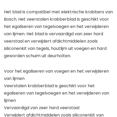
Het blad is compatibel met elektrische krabbers van
Bosch. Het veerstalen krabberblad is geschikt voor
het egaliseren van tegelvoegen en het verwijderen
van lijmen. Het blad is vervaardigd van zeer hard
veerstaal en verwijdert afdichtmiddelen zoals
siliconenkit van tegels, houtlijm uit voegen en hard
geworden schuim uit deurholten.
Voor het egaliseren van voegen en het verwijderen
van lijmen
Veerstalen krabberblad is geschikt voor het
egaliseren van tegelvoegen en het verwijderen van
lijmen
Vervaardigd van zeer hard veerstaal
Verwijdert afdichtmiddelen zoals siliconenkit van