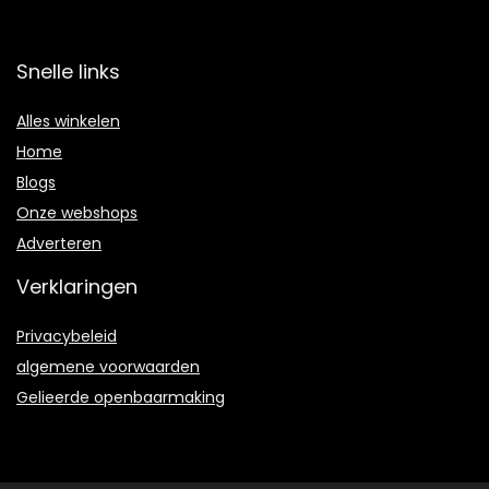
Snelle links
Alles winkelen
Home
Blogs
Onze webshops
Adverteren
Verklaringen
Privacybeleid
algemene voorwaarden
Gelieerde openbaarmaking