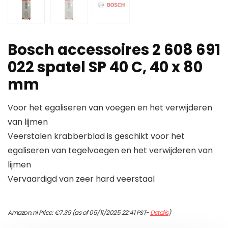
Bosch accessoires 2 608 691
022 spatel SP 40 C, 40 x 80
mm
Voor het egaliseren van voegen en het verwijderen
van lijmen
Veerstalen krabberblad is geschikt voor het
egaliseren van tegelvoegen en het verwijderen van
lijmen
Vervaardigd van zeer hard veerstaal
Amazon.nl Price:
€
7.39
(as of 05/11/2025 22:41 PST-
Details
)