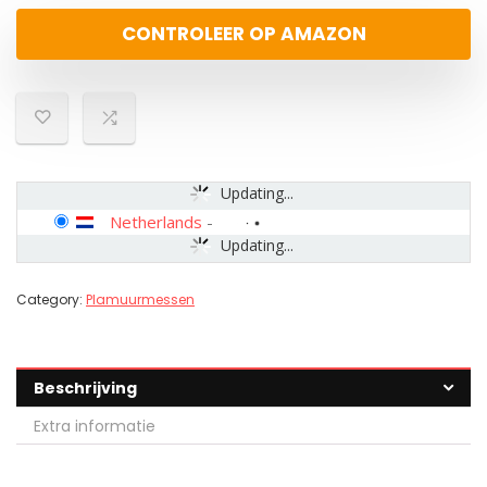
CONTROLEER OP AMAZON
Updating...
Netherlands
-
Updating...
Category:
Plamuurmessen
Beschrijving
Extra informatie