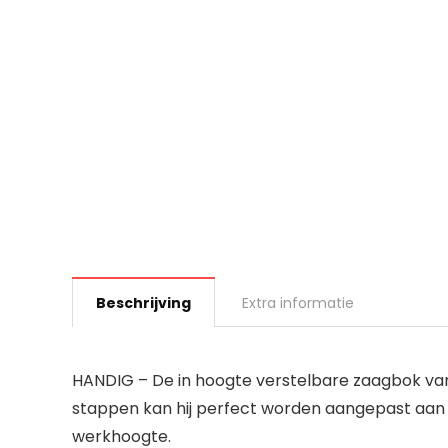
Beschrijving
Extra informatie
HANDIG – De in hoogte verstelbare zaagbok van
stappen kan hij perfect worden aangepast aan h
werkhoogte.