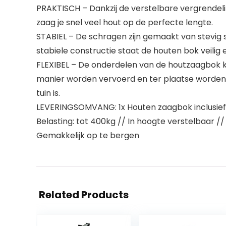
PRAKTISCH – Dankzij de verstelbare vergrendel
zaag je snel veel hout op de perfecte lengte.
STABIEL – De schragen zijn gemaakt van stevig 
stabiele constructie staat de houten bok veilig 
FLEXIBEL – De onderdelen van de houtzaagbok k
manier worden vervoerd en ter plaatse worden o
tuin is.
LEVERINGSOMVANG: 1x Houten zaagbok inclusief 
Belasting: tot 400kg // In hoogte verstelbaar 
Gemakkelijk op te bergen
Related Products