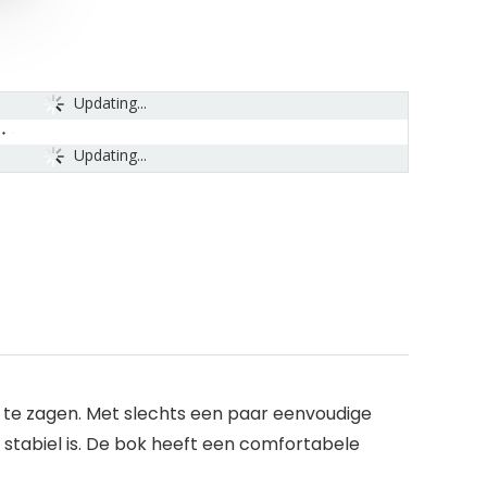
Updating...
Updating...
 te zagen. Met slechts een paar eenvoudige
stabiel is. De bok heeft een comfortabele