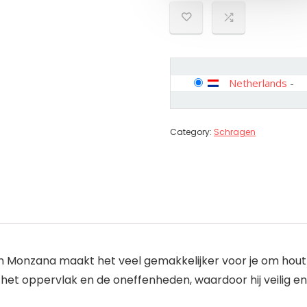
Netherlands
-
Category:
Schragen
 Monzana maakt het veel gemakkelijker voor je om hout
et oppervlak en de oneffenheden, waardoor hij veilig en 