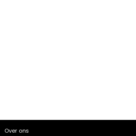
Over ons