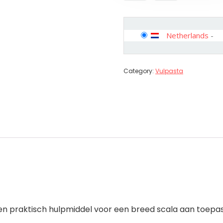
Netherlands
-
Category:
Vulpasta
n praktisch hulpmiddel voor een breed scala aan toepas