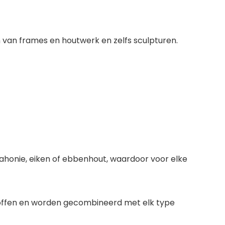
van frames en houtwerk en zelfs sculpturen.
 mahonie, eiken of ebbenhout, waardoor voor elke
offen en worden gecombineerd met elk type