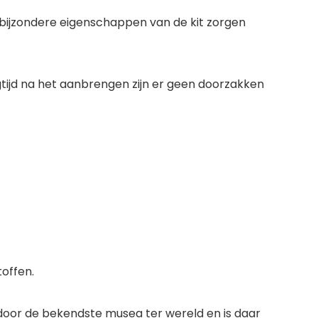
 bijzondere eigenschappen van de kit zorgen
gtijd na het aanbrengen zijn er geen doorzakken
offen.
oor de bekendste musea ter wereld en is daar