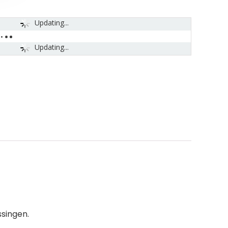
Updating...
Updating...
singen.