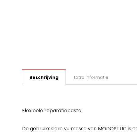
Beschrijving
Extra informatie
Flexibele reparatiepasta
De gebruiksklare vulmassa van MODOSTUC is ee