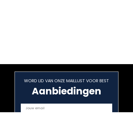
WORD LID VAN ONZE MAILLIJST VOOR BEST
Aanbiedingen