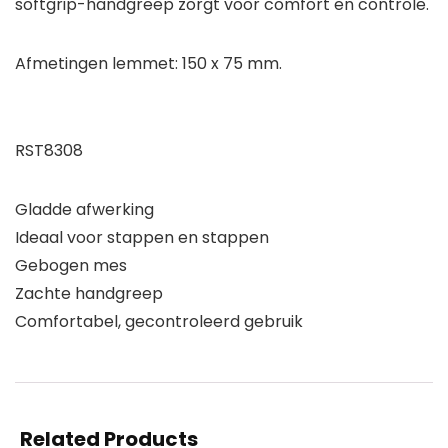
softgrip-handgreep zorgt voor comfort en controle.
Afmetingen lemmet: 150 x 75 mm.
RST8308
Gladde afwerking
Ideaal voor stappen en stappen
Gebogen mes
Zachte handgreep
Comfortabel, gecontroleerd gebruik
Related Products