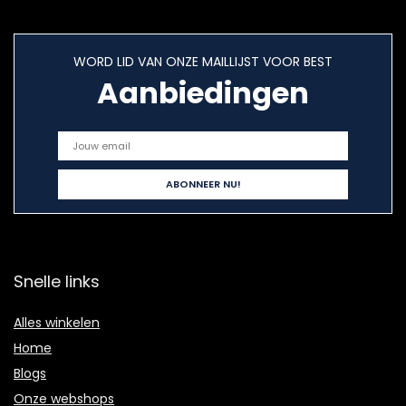
WORD LID VAN ONZE MAILLIJST VOOR BEST
Aanbiedingen
Snelle links
Alles winkelen
Home
Blogs
Onze webshops