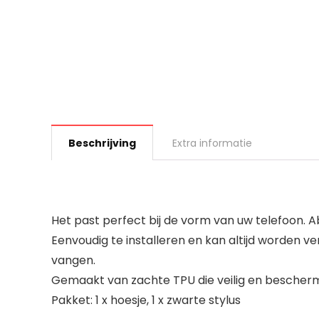
Beschrijving
Extra informatie
Het past perfect bij de vorm van uw telefoon.
Eenvoudig te installeren en kan altijd worden v
vangen.
Gemaakt van zachte TPU die veilig en bescherme
Pakket: 1 x hoesje, 1 x zwarte stylus