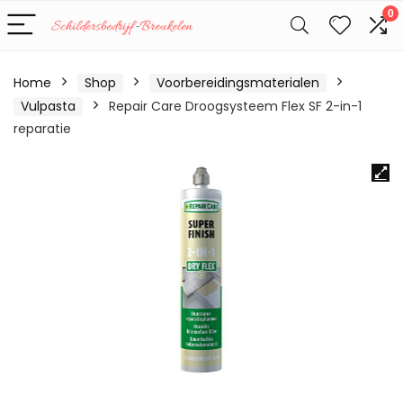
0
Home
Shop
Voorbereidingsmaterialen
Vulpasta
Repair Care Droogsysteem Flex SF 2-in-1
reparatie