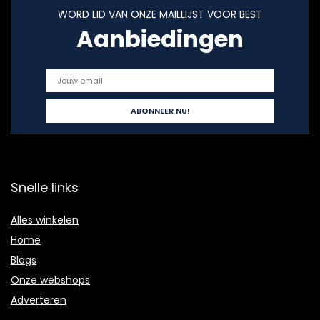
WORD LID VAN ONZE MAILLIJST VOOR BEST
Aanbiedingen
Snelle links
Alles winkelen
Home
Blogs
Onze webshops
Adverteren