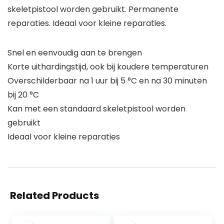
skeletpistool worden gebruikt. Permanente
reparaties. Ideaal voor kleine reparaties.
Snel en eenvoudig aan te brengen
Korte uithardingstijd, ook bij koudere temperaturen
Overschilderbaar na 1 uur bij 5 °C en na 30 minuten
bij 20 °C
Kan met een standaard skeletpistool worden
gebruikt
Ideaal voor kleine reparaties
Related Products