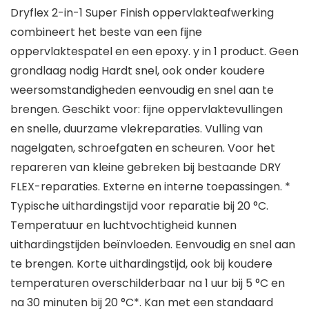
Dryflex 2-in-1 Super Finish oppervlakteafwerking
combineert het beste van een fijne
oppervlaktespatel en een epoxy. y in 1 product. Geen
grondlaag nodig Hardt snel, ook onder koudere
weersomstandigheden eenvoudig en snel aan te
brengen. Geschikt voor: fijne oppervlaktevullingen
en snelle, duurzame vlekreparaties. Vulling van
nagelgaten, schroefgaten en scheuren. Voor het
repareren van kleine gebreken bij bestaande DRY
FLEX-reparaties. Externe en interne toepassingen. *
Typische uithardingstijd voor reparatie bij 20 °C.
Temperatuur en luchtvochtigheid kunnen
uithardingstijden beïnvloeden. Eenvoudig en snel aan
te brengen. Korte uithardingstijd, ook bij koudere
temperaturen overschilderbaar na 1 uur bij 5 °C en
na 30 minuten bij 20 °C*. Kan met een standaard